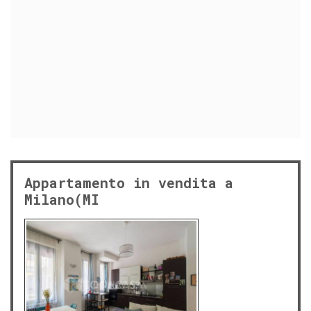
Appartamento in vendita a
Milano(MI