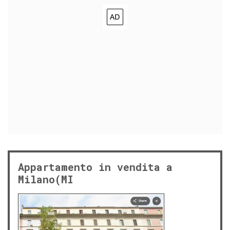
Appartamento in vendita a
Milano(MI