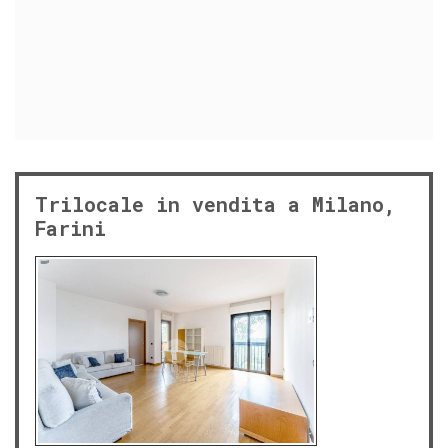
Trilocale in vendita a Milano,
Farini