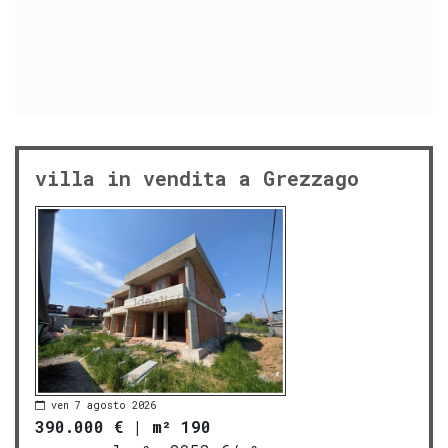
villa in vendita a Grezzago
ven 7 agosto 2026
390.000 €
|
m² 190