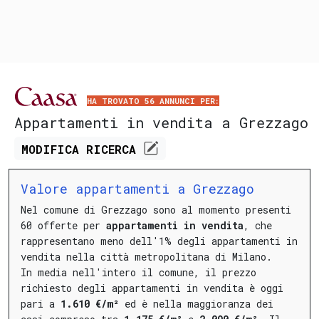
HA TROVATO 56 ANNUNCI PER:
Appartamenti in vendita a Grezzago
MODIFICA
RICERCA
Valore appartamenti a Grezzago
Nel comune di Grezzago sono al momento presenti
60 offerte per
appartamenti in vendita
, che
rappresentano meno dell'1% degli appartamenti in
vendita nella città metropolitana di Milano.
In media nell'intero il comune, il prezzo
richiesto degli appartamenti in vendita è oggi
pari a
1.610 €/m²
ed è nella maggioranza dei