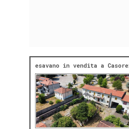
esavano in vendita a Casore