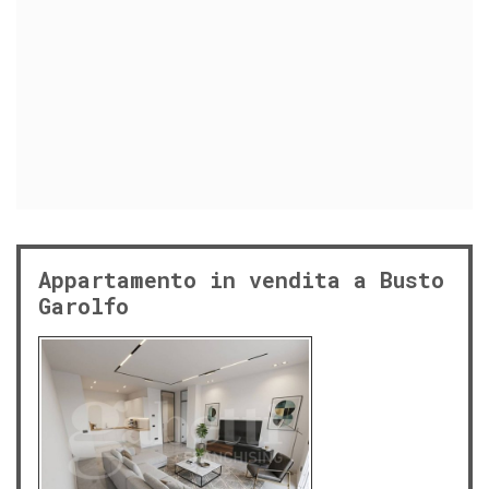
Appartamento in vendita a Busto
Garolfo