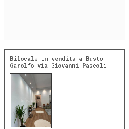
Bilocale in vendita a Busto
Garolfo via Giovanni Pascoli