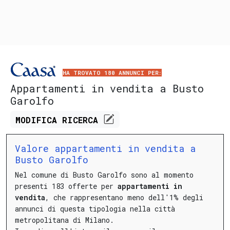
HA TROVATO 180 ANNUNCI PER:
Appartamenti in vendita a Busto
Garolfo
MODIFICA
RICERCA
Valore appartamenti in vendita a
Busto Garolfo
Nel comune di Busto Garolfo sono al momento
presenti 183 offerte per
appartamenti in
vendita
, che rappresentano meno dell'1% degli
annunci di questa tipologia nella città
metropolitana di Milano.