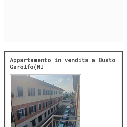
Appartamento in vendita a Busto
Garolfo(MI