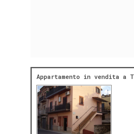
Appartamento in vendita a T