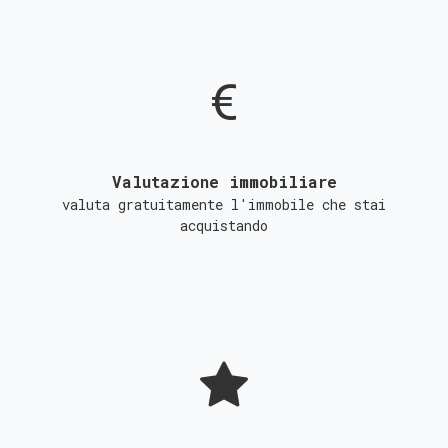
Valutazione immobiliare
valuta gratuitamente l'immobile che stai
acquistando