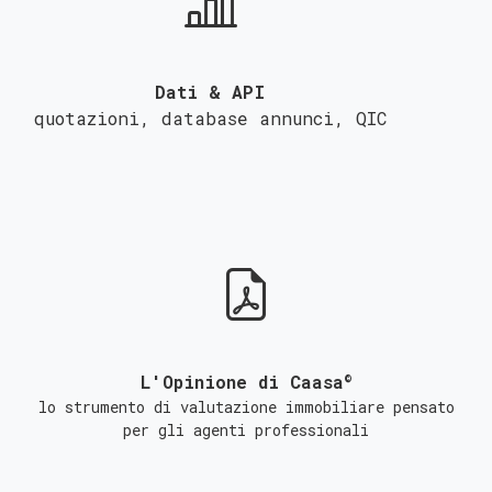
Dati & API
quotazioni, database annunci,
QIC
©
L'Opinione di Caasa
lo strumento di valutazione immobiliare pensato
per gli agenti professionali