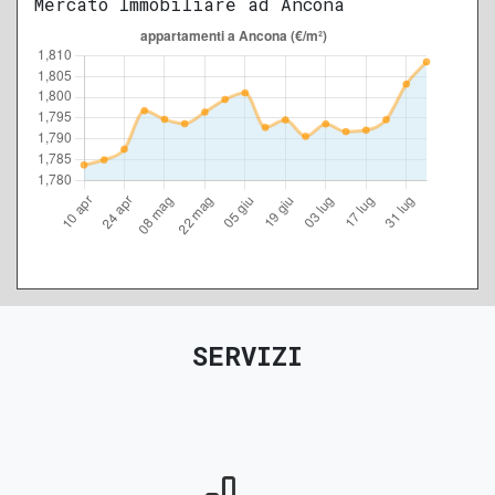
Mercato Immobiliare ad Ancona
SERVIZI