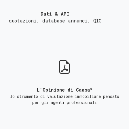
Dati & API
quotazioni, database annunci,
QIC
©
L'Opinione di Caasa
lo strumento di valutazione immobiliare pensato
per gli agenti professionali