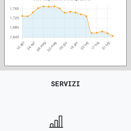
SERVIZI