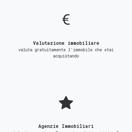
Valutazione immobiliare
valuta gratuitamente l'immobile che stai
acquistando
Agenzie Immobiliari