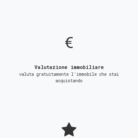
Valutazione immobiliare
valuta gratuitamente l'immobile che stai
acquistando