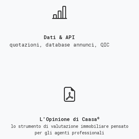
Dati & API
quotazioni, database annunci,
QIC
©
L'Opinione di Caasa
lo strumento di valutazione immobiliare pensato
per gli agenti professionali