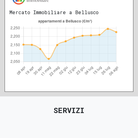
Mercato Immobiliare a Bellusco
SERVIZI