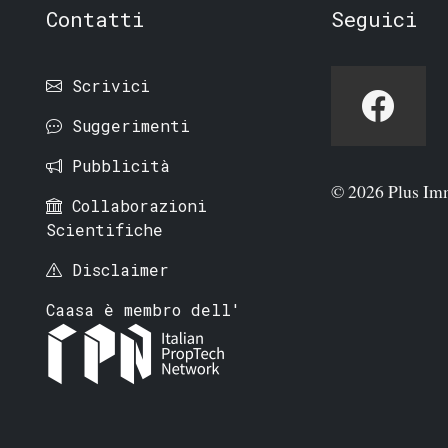
Contatti
Seguici
Scrivici
Suggerimenti
Pubblicità
© 2026 Plus Im
Collaborazioni
Scientifiche
Disclaimer
Caasa è membro dell'