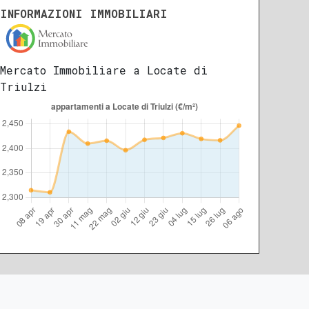
INFORMAZIONI IMMOBILIARI
Mercato Immobiliare a Locate di
Triulzi