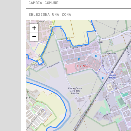
CAMBIA COMUNE
SELEZIONA UNA ZONA
+
−