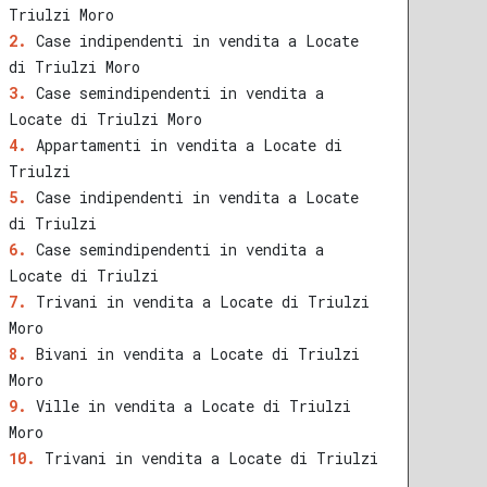
Triulzi Moro
Case indipendenti in vendita a Locate
di Triulzi Moro
Case semindipendenti in vendita a
Locate di Triulzi Moro
Appartamenti in vendita a Locate di
Triulzi
Case indipendenti in vendita a Locate
di Triulzi
Case semindipendenti in vendita a
Locate di Triulzi
Trivani in vendita a Locate di Triulzi
Moro
Bivani in vendita a Locate di Triulzi
Moro
Ville in vendita a Locate di Triulzi
Moro
Trivani in vendita a Locate di Triulzi