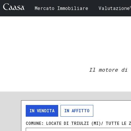
Mercato Immobiliare
Valutazione
Il motore di 
IN VENDITA
IN AFFITTO
COMUNE:
LOCATE DI TRIULZI (MI)/ TUTTE LE 