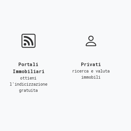
Portali
Privati
Immobiliari
ricerca e valuta
immobili
ottieni
l'indicizzazione
gratuita