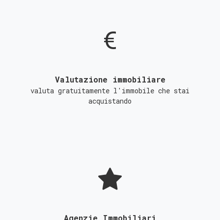
Valutazione immobiliare
valuta gratuitamente l'immobile che stai
acquistando
Agenzie Immobiliari