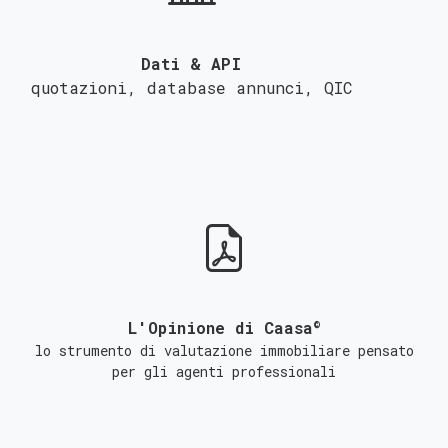
Dati & API
quotazioni, database annunci,
QIC
©
L'Opinione di Caasa
lo strumento di valutazione immobiliare pensato
per gli agenti professionali