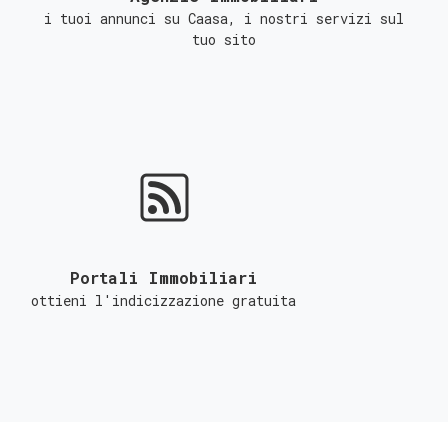
i tuoi annunci su Caasa, i nostri servizi sul
tuo sito
Portali Immobiliari
ottieni l'indicizzazione gratuita