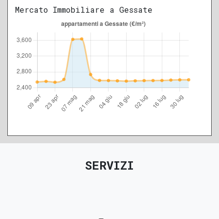
Mercato Immobiliare a Gessate
SERVIZI