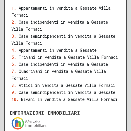
Appartamenti in vendita a Gessate Villa
Fornaci
QUALSIASI SUPERFICIE
Case indipendenti in vendita a Gessate
Villa Fornaci
Case semindipendenti in vendita a Gessate
Villa Fornaci
A
B
C
D
E
F
G
Appartamenti in vendita a Gessate
Trivani in vendita a Gessate Villa Fornaci
Case indipendenti in vendita a Gessate
Quadrivani in vendita a Gessate Villa
Fornaci
Attici in vendita a Gessate Villa Fornaci
Case semindipendenti in vendita a Gessate
Bivani in vendita a Gessate Villa Fornaci
INFORMAZIONI IMMOBILIARI