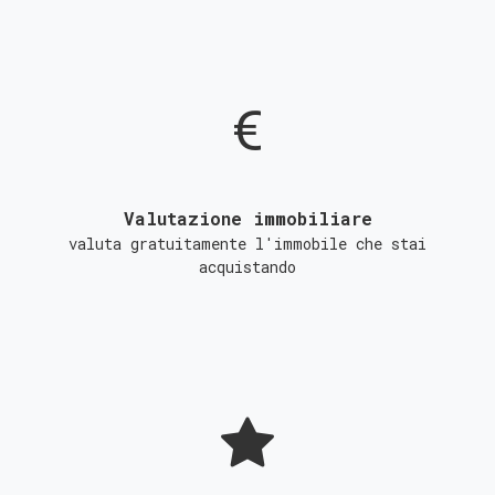
Valutazione immobiliare
valuta gratuitamente l'immobile che stai
acquistando