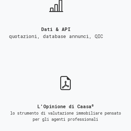
Dati & API
quotazioni, database annunci,
QIC
©
L'Opinione di Caasa
lo strumento di valutazione immobiliare pensato
per gli agenti professionali