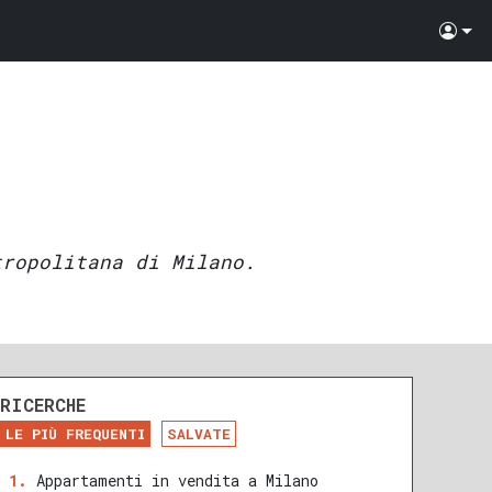
tropolitana di Milano.
RICERCHE
LE PIÙ FREQUENTI
SALVATE
Appartamenti in vendita a Milano