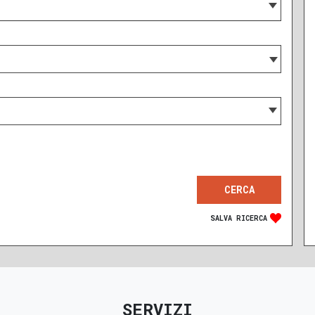
SALVA RICERCA
RECENTE
RISTRUTTURATO
SERVIZI