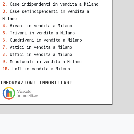
Case indipendenti in vendita a Milano
Case semindipendenti in vendita a
Milano
Bivani in vendita a Milano
Trivani in vendita a Milano
Quadrivani in vendita a Milano
Attici in vendita a Milano
Uffici in vendita a Milano
Monolocali in vendita a Milano
Loft in vendita a Milano
INFORMAZIONI IMMOBILIARI