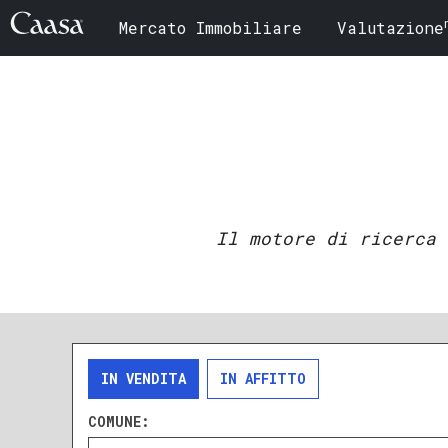
Mercato Immobiliare
Valutazione
Il motore di ricerca 
IN VENDITA
IN AFFITTO
COMUNE: