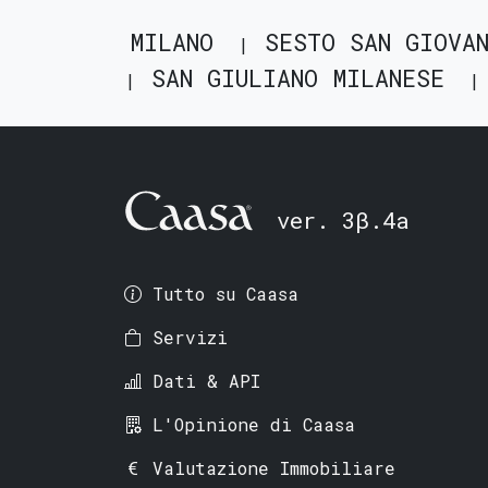
MILANO
SESTO SAN GIOVA
SAN GIULIANO MILANESE
ver. 3β.4a
Tutto su Caasa
Servizi
Dati & API
L'Opinione di Caasa
Valutazione Immobiliare