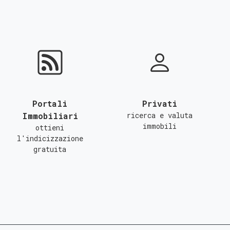
Portali
Privati
Immobiliari
ricerca e valuta
immobili
ottieni
l'indicizzazione
gratuita