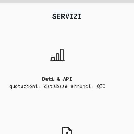
SERVIZI
Dati & API
quotazioni, database annunci,
QIC