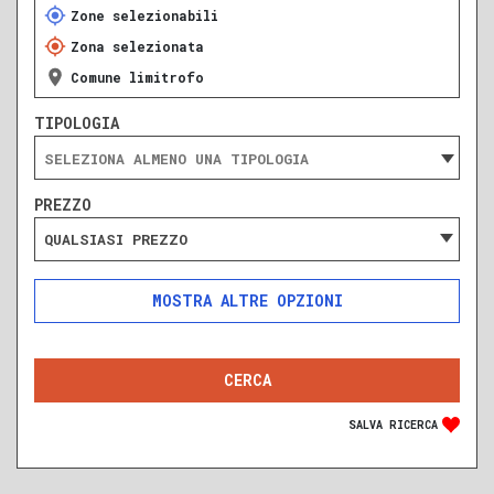
Zone selezionabili
Zona selezionata
Comune limitrofo
TIPOLOGIA
PREZZO
QUALSIASI PREZZO
ALTRE OPZIONI
INCLUDI
ESCLUDI
SOLO ANNUNCI IN ASTA
SALVA RICERCA