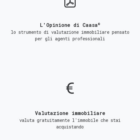
©
L'Opinione di Caasa
lo strumento di valutazione immobiliare pensato
per gli agenti professionali
Valutazione immobiliare
valuta gratuitamente l'immobile che stai
acquistando