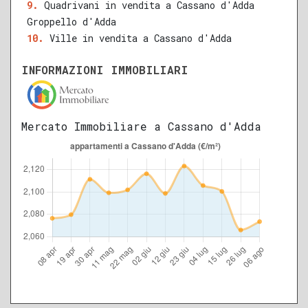
Quadrivani in vendita a Cassano d'Adda
Groppello d'Adda
Ville in vendita a Cassano d'Adda
INFORMAZIONI IMMOBILIARI
Mercato Immobiliare a Cassano d'Adda