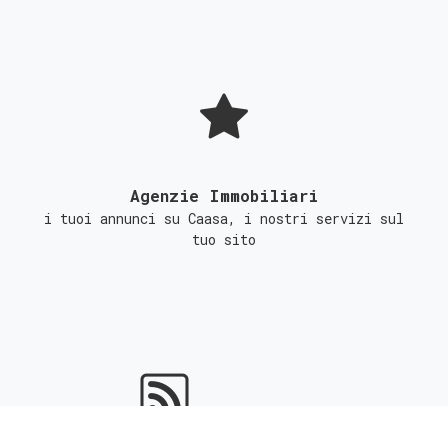
Agenzie Immobiliari
i tuoi annunci su Caasa, i nostri servizi sul
tuo sito