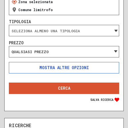
Zona selezionata
Comune limitrofo
TIPOLOGIA
PREZZO
QUALSIASI PREZZO
ALTRE OPZIONI
INCLUDI
ESCLUDI
SOLO ANNUNCI IN ASTA
SALVA RICERCA
RICERCHE