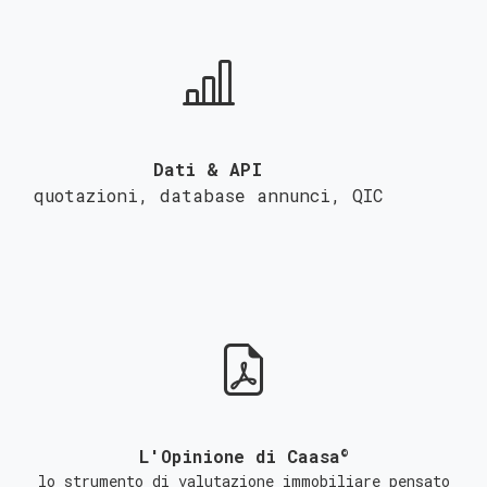
Dati & API
quotazioni, database annunci,
QIC
©
L'Opinione di Caasa
lo strumento di valutazione immobiliare pensato