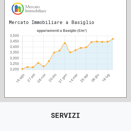
Mercato Immobiliare a Basiglio
SERVIZI