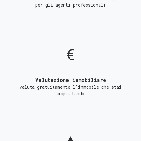
per gli agenti professionali
Valutazione immobiliare
valuta gratuitamente l'immobile che stai
acquistando