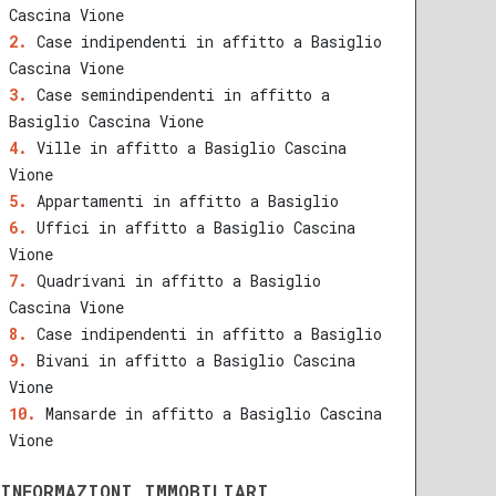
Cascina Vione
Case indipendenti in affitto a Basiglio
Cascina Vione
Case semindipendenti in affitto a
Basiglio Cascina Vione
Ville in affitto a Basiglio Cascina
Vione
Appartamenti in affitto a Basiglio
Uffici in affitto a Basiglio Cascina
Vione
Quadrivani in affitto a Basiglio
Cascina Vione
Case indipendenti in affitto a Basiglio
Bivani in affitto a Basiglio Cascina
Vione
Mansarde in affitto a Basiglio Cascina
Vione
INFORMAZIONI IMMOBILIARI