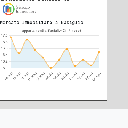
Mercato Immobiliare a Basiglio