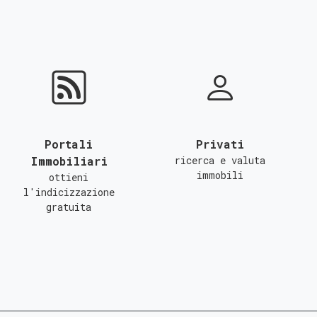
Portali
Privati
Immobiliari
ricerca e valuta
immobili
ottieni
l'indicizzazione
gratuita