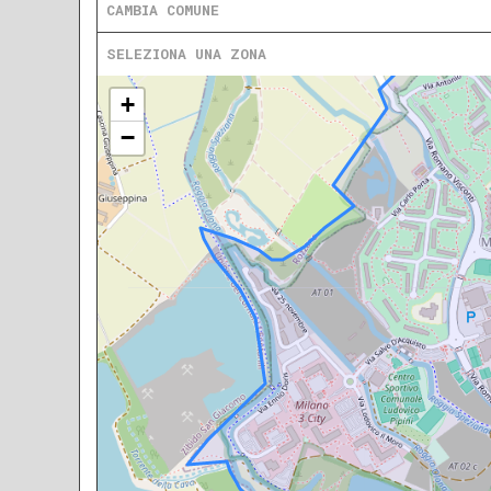
CAMBIA COMUNE
SELEZIONA UNA ZONA
+
−