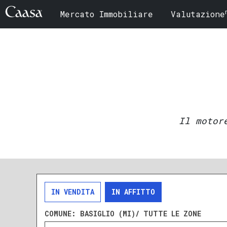
Mercato Immobiliare
Valutazione
Il motor
IN VENDITA
IN AFFITTO
COMUNE:
BASIGLIO (MI)/ TUTTE LE ZONE