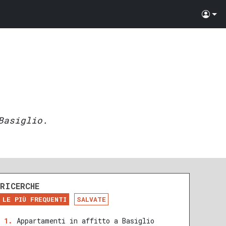
Basiglio.
RICERCHE
LE PIÙ FREQUENTI
SALVATE
Appartamenti in affitto a Basiglio