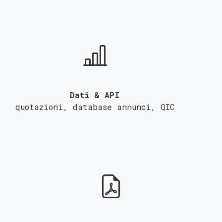
Dati & API
quotazioni, database annunci,
QIC