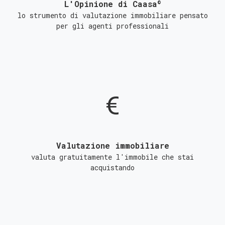
©
L'Opinione di Caasa
lo strumento di valutazione immobiliare pensato
per gli agenti professionali
Valutazione immobiliare
valuta gratuitamente l'immobile che stai
acquistando