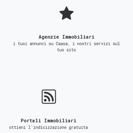
Agenzie Immobiliari
i tuoi annunci su Caasa, i nostri servizi sul
tuo sito
Portali Immobiliari
ottieni l'indicizzazione gratuita