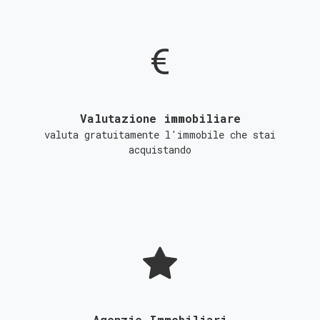
Valutazione immobiliare
valuta gratuitamente l'immobile che stai
acquistando
Agenzie Immobiliari