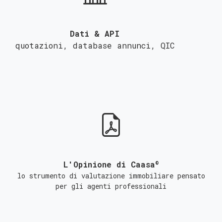
Dati & API
quotazioni, database annunci,
QIC
©
L'Opinione di Caasa
lo strumento di valutazione immobiliare pensato
per gli agenti professionali