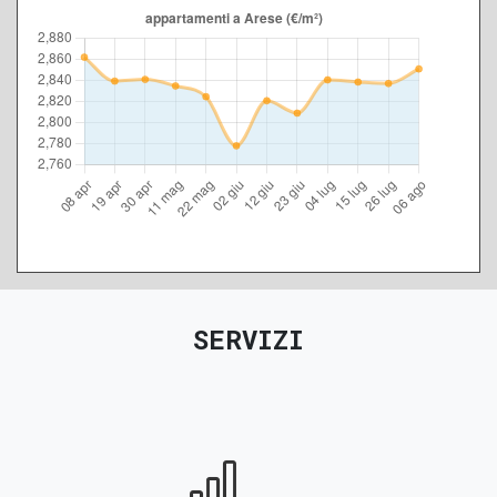
SERVIZI