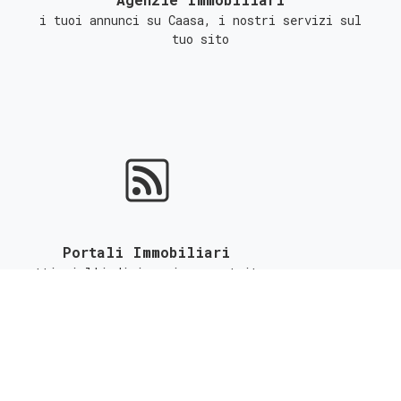
i tuoi annunci su Caasa, i nostri servizi sul
tuo sito
Portali Immobiliari
ottieni l'indicizzazione gratuita