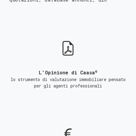
©
L'Opinione di Caasa
lo strumento di valutazione immobiliare pensato
per gli agenti professionali