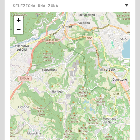
SELEZIONA UNA ZONA
+
−