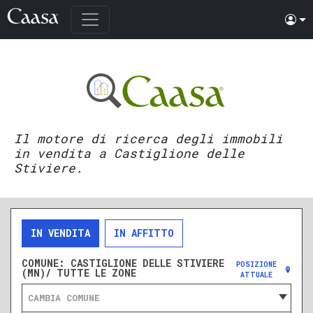
Il motore di ricerca degli immobili
in vendita a Castiglione delle
Stiviere.
IN VENDITA
IN AFFITTO
COMUNE:
CASTIGLIONE DELLE STIVIERE
POSIZIONE
(MN)/ TUTTE LE ZONE
ATTUALE
CAMBIA COMUNE