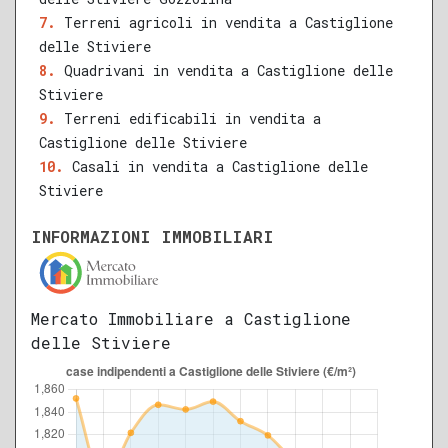
Terreni agricoli in vendita a Castiglione
delle Stiviere
Quadrivani in vendita a Castiglione delle
Stiviere
Terreni edificabili in vendita a
Castiglione delle Stiviere
Casali in vendita a Castiglione delle
Stiviere
INFORMAZIONI IMMOBILIARI
Mercato Immobiliare a Castiglione
delle Stiviere