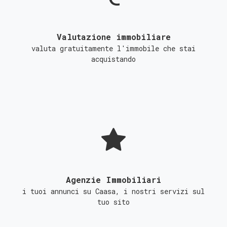
Valutazione immobiliare
valuta gratuitamente l'immobile che stai
acquistando
Agenzie Immobiliari
i tuoi annunci su Caasa, i nostri servizi sul
tuo sito