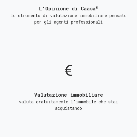
©
L'Opinione di Caasa
lo strumento di valutazione immobiliare pensato
per gli agenti professionali
Valutazione immobiliare
valuta gratuitamente l'immobile che stai
acquistando