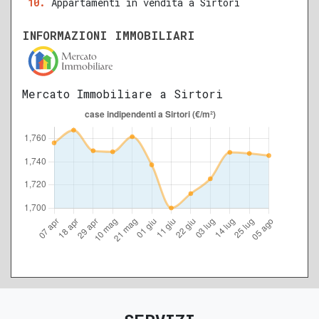
Appartamenti in vendita a Sirtori
INFORMAZIONI IMMOBILIARI
Mercato Immobiliare a Sirtori