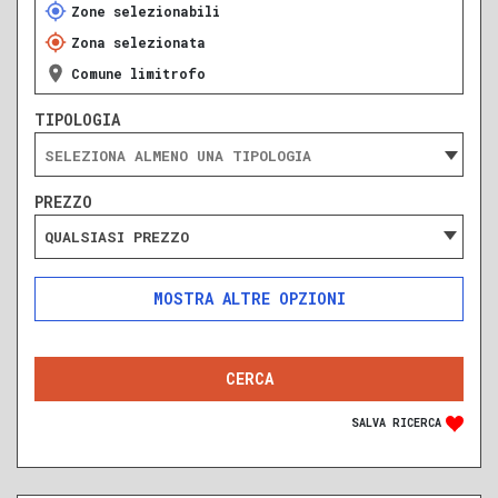
Zone selezionabili
Zona selezionata
Comune limitrofo
TIPOLOGIA
PREZZO
QUALSIASI PREZZO
ALTRE OPZIONI
INCLUDI
ESCLUDI
SOLO ANNUNCI IN ASTA
SALVA RICERCA