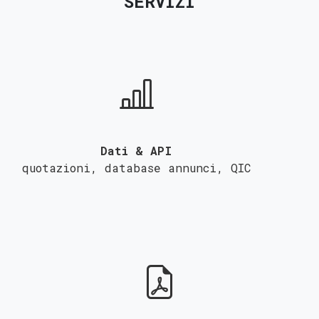
SERVIZI
Dati & API
quotazioni, database annunci,
QIC