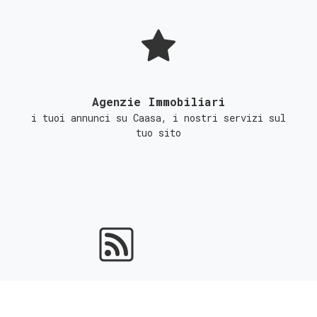
Agenzie Immobiliari
i tuoi annunci su Caasa, i nostri servizi sul
tuo sito
Portali Immobiliari