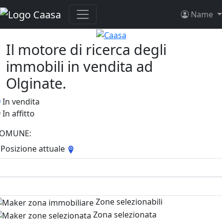
Name
Il motore di ricerca degli
immobili in vendita ad
Olginate.
In vendita
In affitto
OMUNE:
Posizione attuale
Zone selezionabili
Zona selezionata