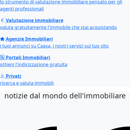
lo strumento di valutazione immobiliare pensato per gli
agenti professionali
Valutazione immobiliare
valuta gratuitamente l'immobile che stai acquistando
Agenzie Immobiliari
i tuoi annunci su Caasa, i nostri servizi sul tuo sito
Portali Immobiliari
ottieni l'indicizzazione gratuita
Privati
ricerca e valuta immobili
notizie dal mondo dell'immobiliare