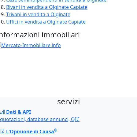
Bivani in vendita a Olginate Capiate
Trivani in vendita a Olginate
Uffici in vendita a Olginate Capiate
nformazioni immobiliari
servizi
Dati & API
quotazioni, database annunci,
QIC
©
L'Opinione di Caasa