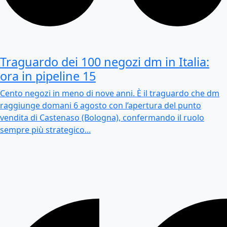
Traguardo dei 100 negozi dm in Italia:
ora in pipeline 15
Cento negozi in meno di nove anni. È il traguardo che dm
raggiunge domani 6 agosto con l’apertura del punto
vendita di Castenaso (Bologna), confermando il ruolo
sempre più strategico...