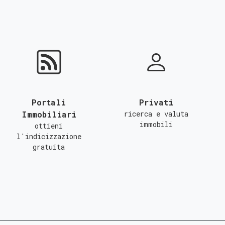
Portali
Privati
Immobiliari
ricerca e valuta
immobili
ottieni
l'indicizzazione
gratuita