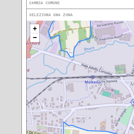
CAMBIA COMUNE
SELEZIONA UNA ZONA
+
−