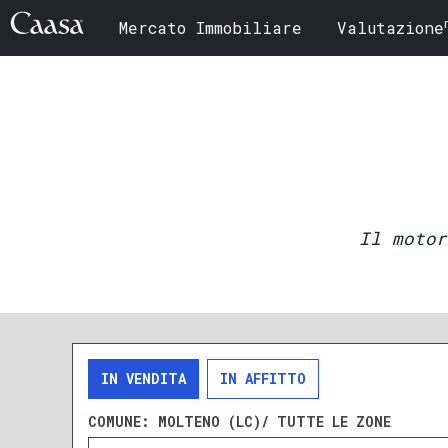
Mercato Immobiliare
Valutazione
Il motor
IN VENDITA
IN AFFITTO
COMUNE:
MOLTENO (LC)/ TUTTE LE ZONE