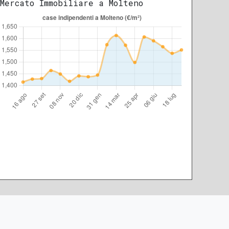
Mercato Immobiliare a Molteno