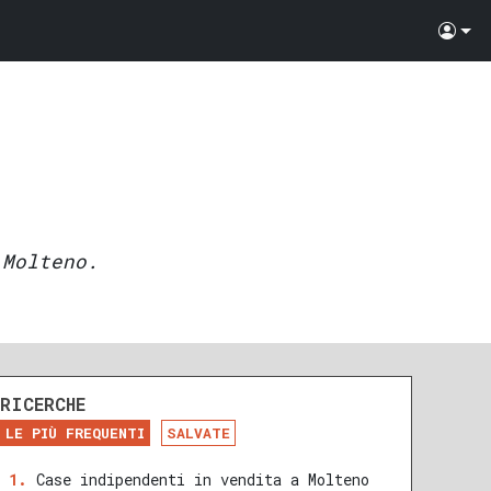
 Molteno.
RICERCHE
LE PIÙ FREQUENTI
SALVATE
Case indipendenti in vendita a Molteno