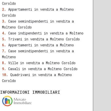
Coroldo
Appartamenti in vendita a Molteno
Coroldo
Case semindipendenti in vendita a
Molteno Coroldo
Case indipendenti in vendita a Molteno
Trivani in vendita a Molteno Coroldo
Appartamenti in vendita a Molteno
Case semindipendenti in vendita a
Molteno
Ville in vendita a Molteno Coroldo
Casali in vendita a Molteno Coroldo
Quadrivani in vendita a Molteno
Coroldo
INFORMAZIONI IMMOBILIARI