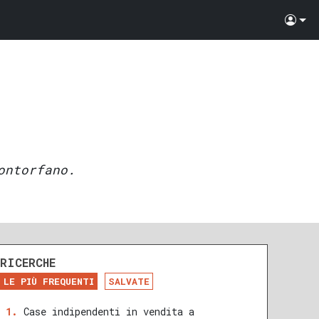
ontorfano.
RICERCHE
LE PIÙ FREQUENTI
SALVATE
Case indipendenti in vendita a