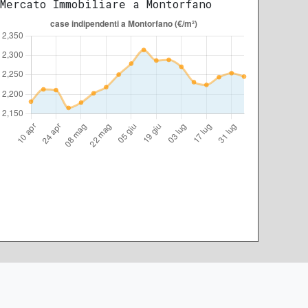
Mercato Immobiliare a Montorfano