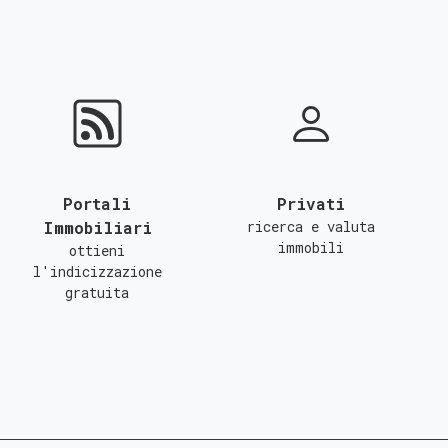
Portali
Privati
Immobiliari
ricerca e valuta
immobili
ottieni
l'indicizzazione
gratuita