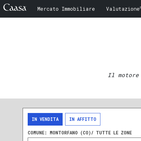
Mercato Immobiliare
Valutazione
Il motore
IN VENDITA
IN AFFITTO
COMUNE:
MONTORFANO (CO)/ TUTTE LE ZONE