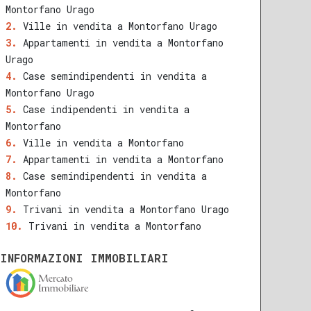
Montorfano Urago
Ville in vendita a Montorfano Urago
Appartamenti in vendita a Montorfano
Urago
Case semindipendenti in vendita a
Montorfano Urago
Case indipendenti in vendita a
Montorfano
Ville in vendita a Montorfano
Appartamenti in vendita a Montorfano
Case semindipendenti in vendita a
Montorfano
Trivani in vendita a Montorfano Urago
Trivani in vendita a Montorfano
INFORMAZIONI IMMOBILIARI