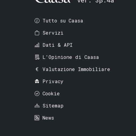
Tutto su Caasa
Servizi
Dati & API
L'Opinione di Caasa
Valutazione Immobiliare
Privacy
Cookie
Sitemap
News