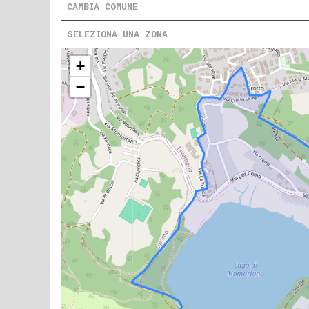
CAMBIA COMUNE
SELEZIONA UNA ZONA
+
−