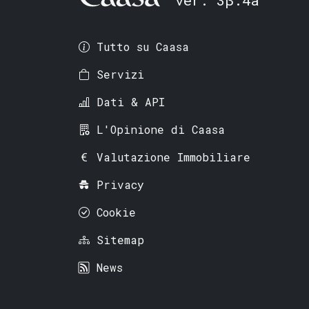
Tutto su Caasa
Servizi
Dati & API
L'Opinione di Caasa
Valutazione Immobiliare
Privacy
Cookie
Sitemap
News