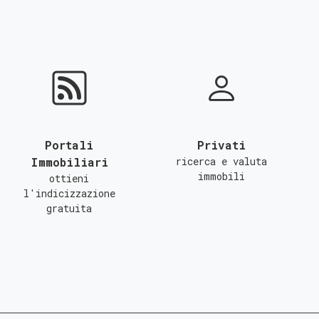
Portali
Privati
Immobiliari
ricerca e valuta
immobili
ottieni
l'indicizzazione
gratuita