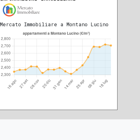
Mercato Immobiliare a Montano Lucino