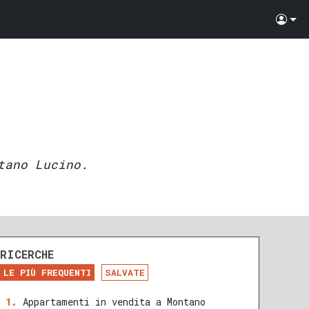
tano Lucino.
RICERCHE
LE PIÙ FREQUENTI
SALVATE
Appartamenti in vendita a Montano