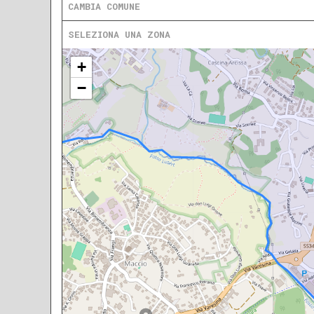
CAMBIA COMUNE
SELEZIONA UNA ZONA
+
−