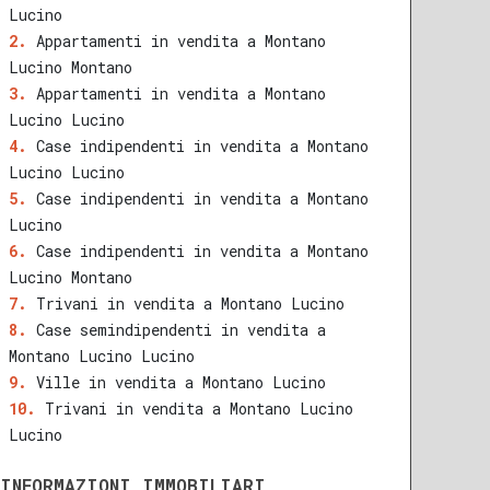
Lucino
Appartamenti in vendita a Montano
Lucino Montano
Appartamenti in vendita a Montano
Lucino Lucino
Case indipendenti in vendita a Montano
Lucino Lucino
Case indipendenti in vendita a Montano
Lucino
Case indipendenti in vendita a Montano
Lucino Montano
Trivani in vendita a Montano Lucino
Case semindipendenti in vendita a
Montano Lucino Lucino
Ville in vendita a Montano Lucino
Trivani in vendita a Montano Lucino
Lucino
INFORMAZIONI IMMOBILIARI