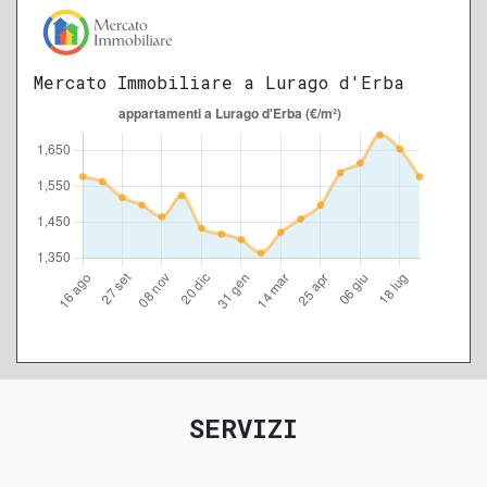
Mercato Immobiliare a Lurago d'Erba
SERVIZI