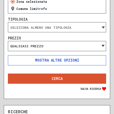
Zona selezionata
Comune limitrofo
TIPOLOGIA
PREZZO
QUALSIASI PREZZO
ALTRE OPZIONI
INCLUDI
ESCLUDI
SOLO ANNUNCI IN ASTA
SALVA RICERCA
RICERCHE