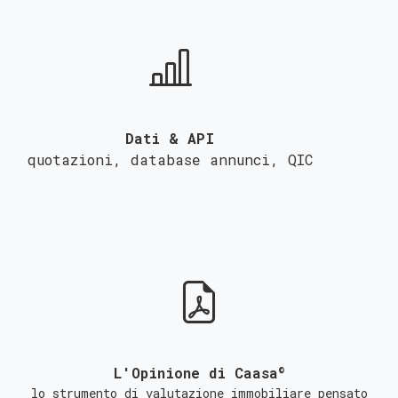
Dati & API
quotazioni, database annunci,
QIC
©
L'Opinione di Caasa
lo strumento di valutazione immobiliare pensato