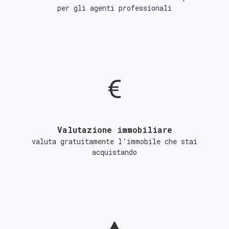
per gli agenti professionali
Valutazione immobiliare
valuta gratuitamente l'immobile che stai
acquistando