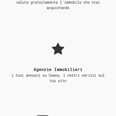
valuta gratuitamente l'immobile che stai
acquistando
Agenzie Immobiliari
i tuoi annunci su Caasa, i nostri servizi sul
tuo sito