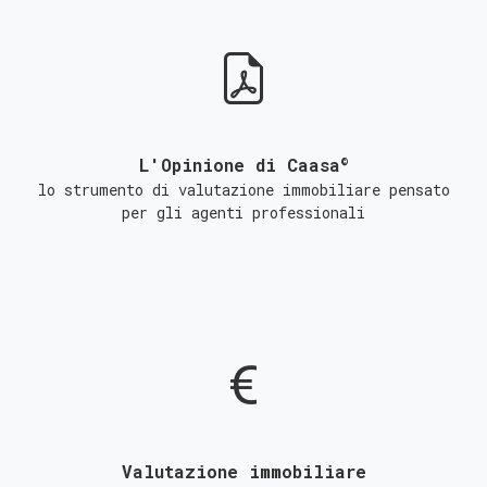
©
L'Opinione di Caasa
lo strumento di valutazione immobiliare pensato
per gli agenti professionali
Valutazione immobiliare