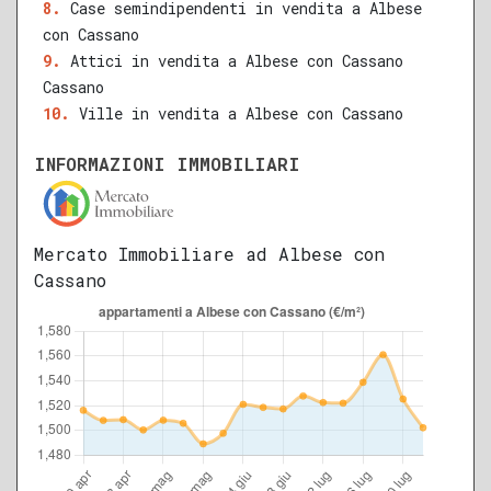
Case semindipendenti in vendita a Albese
con Cassano
Attici in vendita a Albese con Cassano
Cassano
Ville in vendita a Albese con Cassano
INFORMAZIONI IMMOBILIARI
Mercato Immobiliare ad Albese con
Cassano