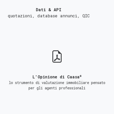
Dati & API
quotazioni, database annunci,
QIC
©
L'Opinione di Caasa
lo strumento di valutazione immobiliare pensato
per gli agenti professionali