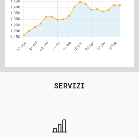
SERVIZI