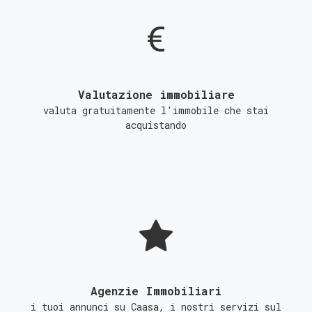
Valutazione immobiliare
valuta gratuitamente l'immobile che stai
acquistando
Agenzie Immobiliari
i tuoi annunci su Caasa, i nostri servizi sul