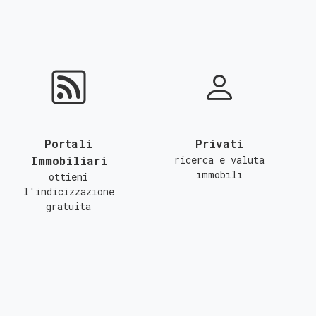
Portali
Privati
Immobiliari
ricerca e valuta
immobili
ottieni
l'indicizzazione
gratuita