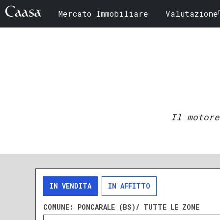
Mercato Immobiliare
Valutazione
Il motore
IN VENDITA
IN AFFITTO
COMUNE:
PONCARALE (BS)/ TUTTE LE ZONE