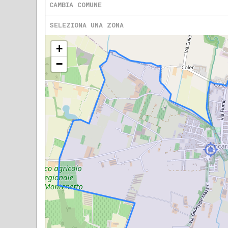
CAMBIA COMUNE
SELEZIONA UNA ZONA
+
−