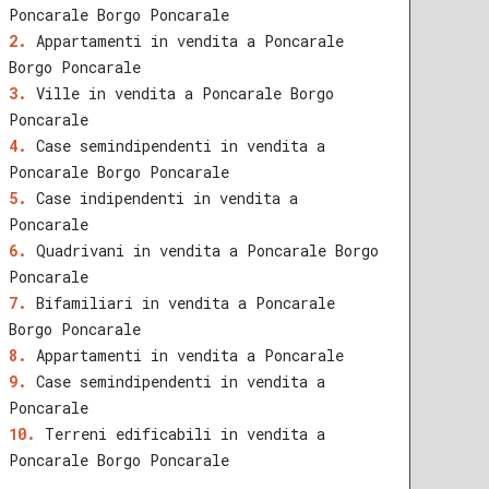
Poncarale Borgo Poncarale
Appartamenti in vendita a Poncarale
Borgo Poncarale
Ville in vendita a Poncarale Borgo
Poncarale
Case semindipendenti in vendita a
Poncarale Borgo Poncarale
Case indipendenti in vendita a
Poncarale
Quadrivani in vendita a Poncarale Borgo
Poncarale
Bifamiliari in vendita a Poncarale
Borgo Poncarale
Appartamenti in vendita a Poncarale
Case semindipendenti in vendita a
Poncarale
Terreni edificabili in vendita a
Poncarale Borgo Poncarale