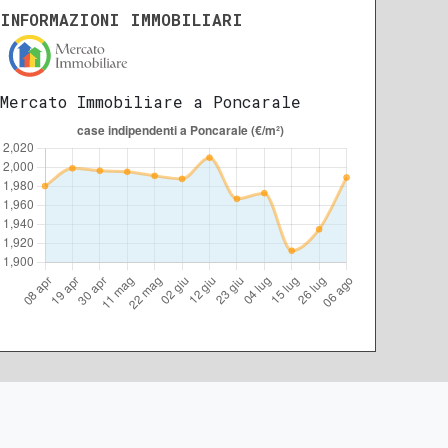
INFORMAZIONI IMMOBILIARI
Mercato Immobiliare a Poncarale