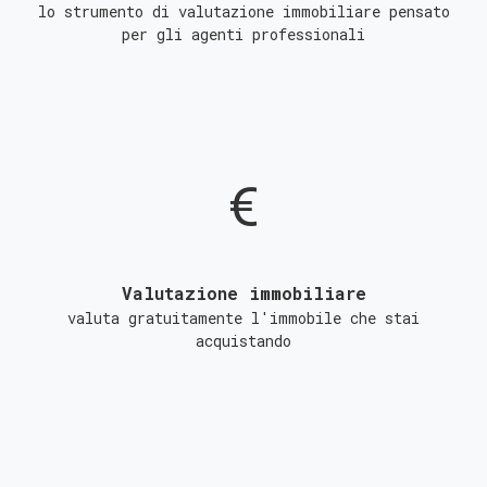
lo strumento di valutazione immobiliare pensato
per gli agenti professionali
Valutazione immobiliare
valuta gratuitamente l'immobile che stai
acquistando