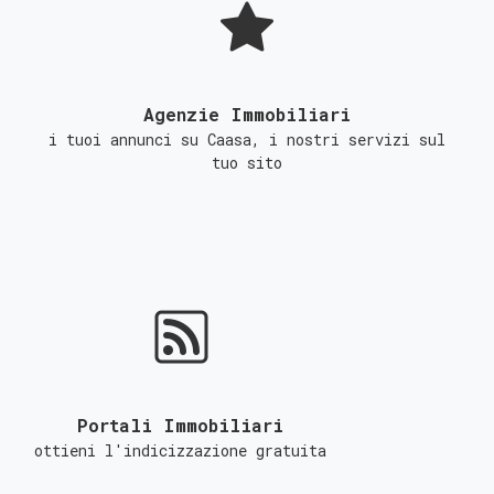
Agenzie Immobiliari
i tuoi annunci su Caasa, i nostri servizi sul
tuo sito
Portali Immobiliari
ottieni l'indicizzazione gratuita