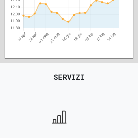
SERVIZI