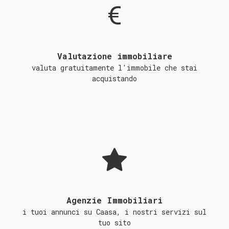
Valutazione immobiliare
valuta gratuitamente l'immobile che stai
acquistando
Agenzie Immobiliari
i tuoi annunci su Caasa, i nostri servizi sul
tuo sito