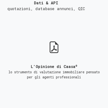
Dati & API
quotazioni, database annunci,
QIC
©
L'Opinione di Caasa
lo strumento di valutazione immobiliare pensato
per gli agenti professionali