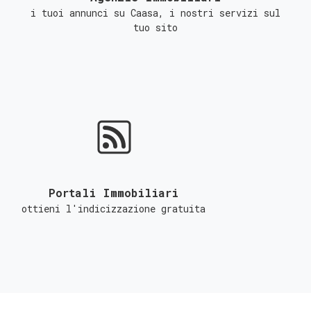
i tuoi annunci su Caasa, i nostri servizi sul
tuo sito
Portali Immobiliari
ottieni l'indicizzazione gratuita