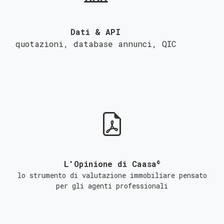
Dati & API
quotazioni, database annunci,
QIC
©
L'Opinione di Caasa
lo strumento di valutazione immobiliare pensato
per gli agenti professionali