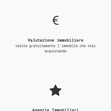
Valutazione immobiliare
valuta gratuitamente l'immobile che stai
acquistando
Agenzie Immobiliari