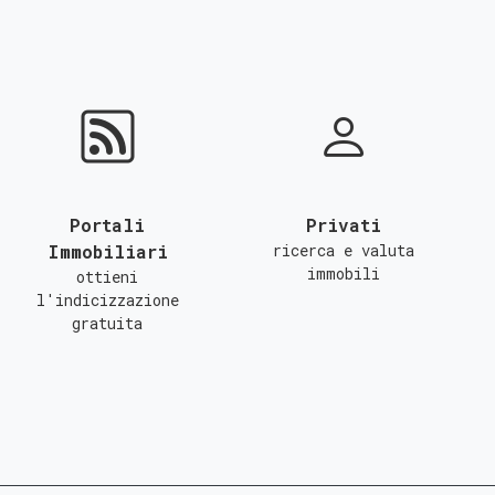
Portali
Privati
Immobiliari
ricerca e valuta
immobili
ottieni
l'indicizzazione
gratuita