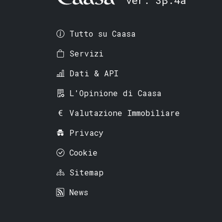
Tutto su Caasa
Servizi
Dati & API
L'Opinione di Caasa
Valutazione Immobiliare
Privacy
Cookie
Sitemap
News