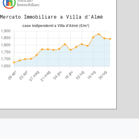
Mercato Immobiliare a Villa d'Almè