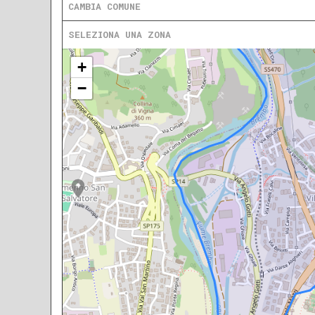
CAMBIA COMUNE
SELEZIONA UNA ZONA
+
−