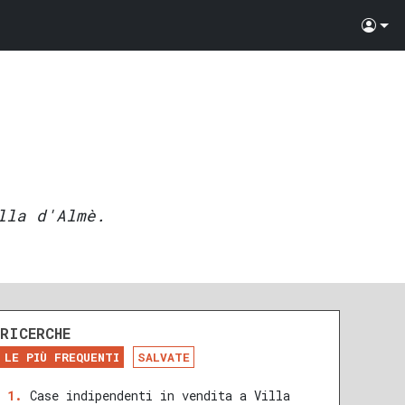
lla d'Almè.
RICERCHE
LE PIÙ FREQUENTI
SALVATE
Case indipendenti in vendita a Villa