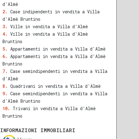
d'Almè
Case indipendenti in vendita a Villa
d'Almè Bruntino
Ville in vendita a Villa d'Almè
Ville in vendita a Villa d'Almè
Bruntino
Appartamenti in vendita a Villa d'Almè
Appartamenti in vendita a Villa d'Almè
Bruntino
Case semindipendenti in vendita a Villa
d'Almè
Quadrivani in vendita a Villa d'Almè
Case semindipendenti in vendita a Villa
d'Almè Bruntino
Trivani in vendita a Villa d'Almè
Bruntino
INFORMAZIONI IMMOBILIARI