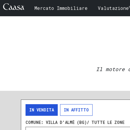
Mercato Immobiliare
Valutazione
Il motore 
IN VENDITA
IN AFFITTO
COMUNE:
VILLA D'ALMÈ (BG)/ TUTTE LE ZONE