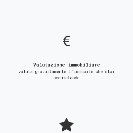
Valutazione immobiliare
valuta gratuitamente l'immobile che stai
acquistando