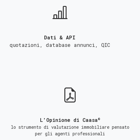
Dati & API
quotazioni, database annunci,
QIC
©
L'Opinione di Caasa
lo strumento di valutazione immobiliare pensato
per gli agenti professionali