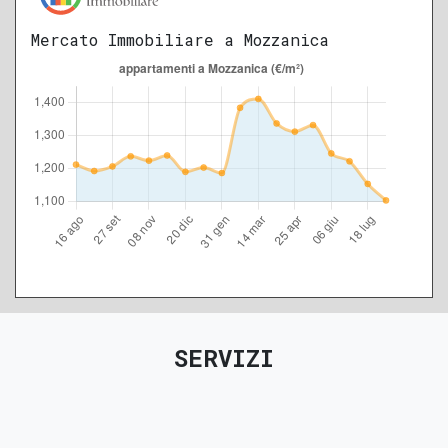
Mercato Immobiliare a Mozzanica
SERVIZI