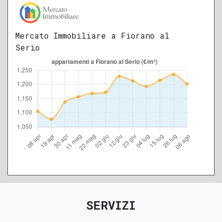
Mercato Immobiliare a Fiorano al
Serio
SERVIZI