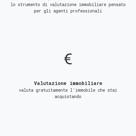
lo strumento di valutazione immobiliare pensato
per gli agenti professionali
Valutazione immobiliare
valuta gratuitamente l'immobile che stai
acquistando