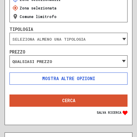
Zona selezionata
Comune limitrofo
TIPOLOGIA
PREZZO
QUALSIASI PREZZO
ALTRE OPZIONI
INCLUDI
ESCLUDI
SOLO ANNUNCI IN ASTA
SALVA RICERCA