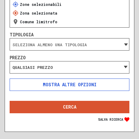
Zone selezionabili
Zona selezionata
Comune limitrofo
TIPOLOGIA
PREZZO
QUALSIASI PREZZO
ALTRE OPZIONI
INCLUDI
ESCLUDI
SOLO ANNUNCI IN ASTA
SALVA RICERCA