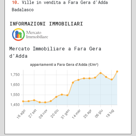
Ville in vendita a Fara Gera d'Adda
Badalasco
INFORMAZIONI IMMOBILIARI
Mercato Immobiliare a Fara Gera
d'Adda