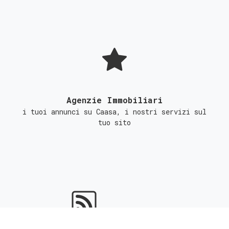
Agenzie Immobiliari
i tuoi annunci su Caasa, i nostri servizi sul
tuo sito