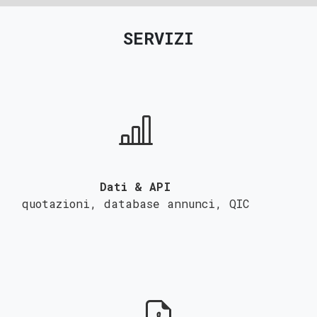
SERVIZI
Dati & API
quotazioni, database annunci,
QIC