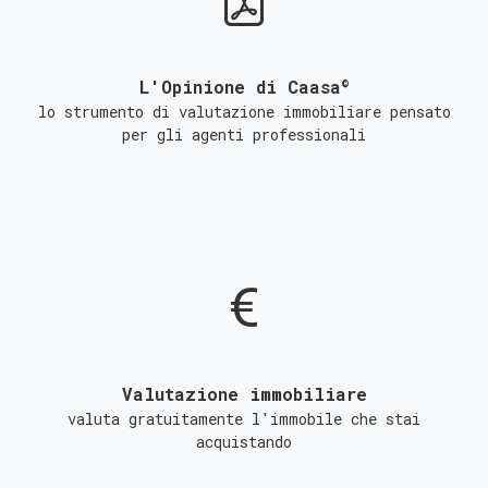
©
L'Opinione di Caasa
lo strumento di valutazione immobiliare pensato
per gli agenti professionali
Valutazione immobiliare
valuta gratuitamente l'immobile che stai
acquistando