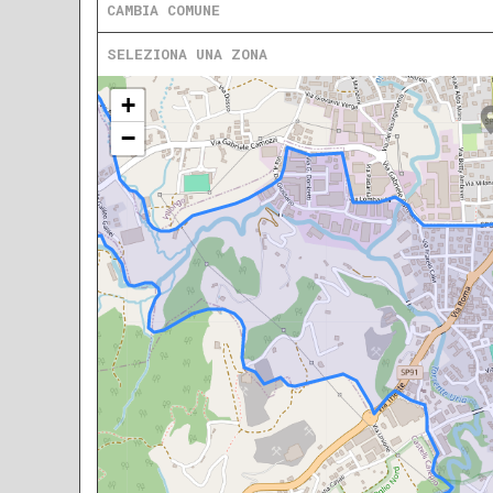
CAMBIA COMUNE
SELEZIONA UNA ZONA
+
−