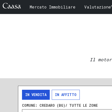
Mercato Immobiliare
Valutazione
Il motor
IN VENDITA
IN AFFITTO
COMUNE:
CREDARO (BG)/ TUTTE LE ZONE