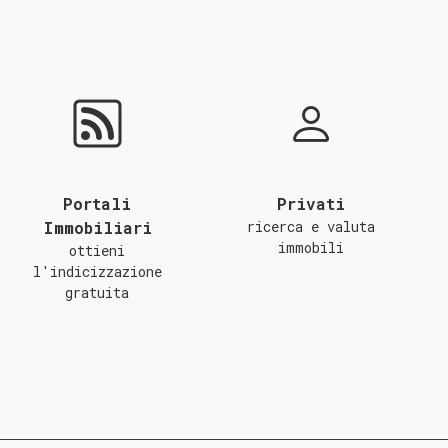
Portali
Privati
Immobiliari
ricerca e valuta
immobili
ottieni
l'indicizzazione
gratuita