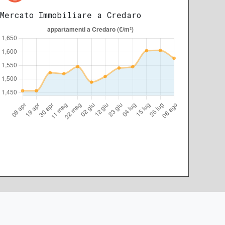
Mercato Immobiliare a Credaro