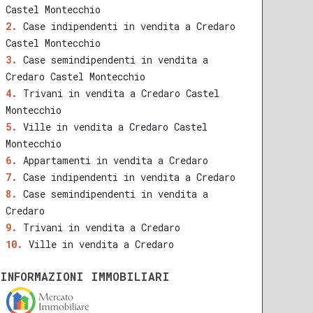
Castel Montecchio
Case indipendenti in vendita a Credaro
Castel Montecchio
Case semindipendenti in vendita a
Credaro Castel Montecchio
Trivani in vendita a Credaro Castel
Montecchio
Ville in vendita a Credaro Castel
Montecchio
Appartamenti in vendita a Credaro
Case indipendenti in vendita a Credaro
Case semindipendenti in vendita a
Credaro
Trivani in vendita a Credaro
Ville in vendita a Credaro
INFORMAZIONI IMMOBILIARI