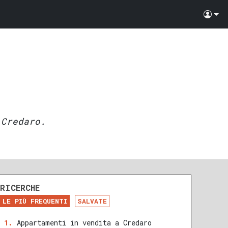
 Credaro.
RICERCHE
LE PIÙ FREQUENTI
SALVATE
Appartamenti in vendita a Credaro