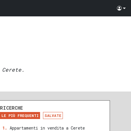
 Cerete.
RICERCHE
LE PIÙ FREQUENTI
SALVATE
Appartamenti in vendita a Cerete