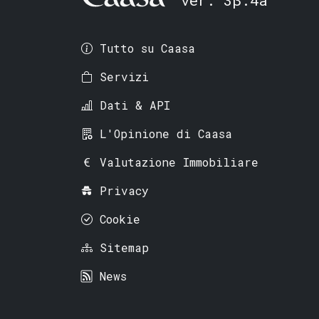
Tutto su Caasa
Servizi
Dati & API
L'Opinione di Caasa
Valutazione Immobiliare
Privacy
Cookie
Sitemap
News