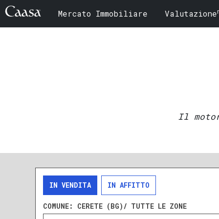
Mercato Immobiliare
Valutazione
Il moto
IN VENDITA
IN AFFITTO
COMUNE:
CERETE (BG)/ TUTTE LE ZONE