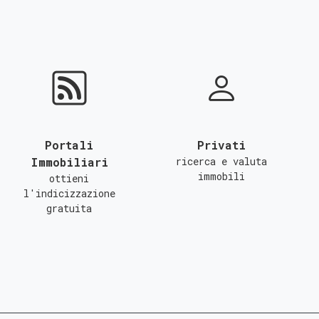
Portali
Privati
Immobiliari
ricerca e valuta
immobili
ottieni
l'indicizzazione
gratuita