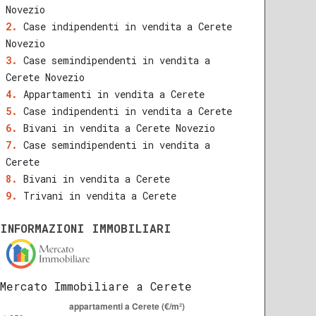
Novezio
Case indipendenti in vendita a Cerete
Novezio
Case semindipendenti in vendita a
Cerete Novezio
Appartamenti in vendita a Cerete
Case indipendenti in vendita a Cerete
Bivani in vendita a Cerete Novezio
Case semindipendenti in vendita a
Cerete
Bivani in vendita a Cerete
Trivani in vendita a Cerete
INFORMAZIONI IMMOBILIARI
Mercato Immobiliare a Cerete