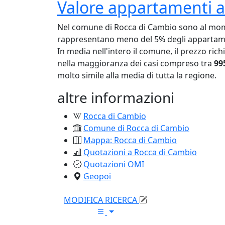
Valore appartamenti a
Nel comune di Rocca di Cambio sono al mom
rappresentano meno del 5% degli appartament
In media nell'intero il comune, il prezzo ric
nella maggioranza dei casi compreso tra
99
molto simile alla media di tutta la regione.
altre informazioni
Rocca di Cambio
Comune di Rocca di Cambio
Mappa: Rocca di Cambio
Quotazioni a Rocca di Cambio
Quotazioni OMI
Geopoi
MODIFICA RICERCA