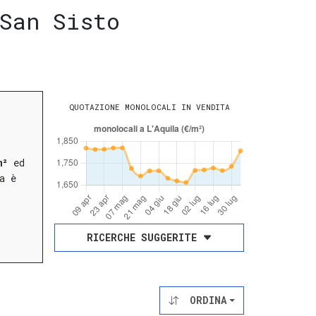
San Sisto
QUOTAZIONE MONOLOCALI IN VENDITA
m²
ed
a è
RICERCHE SUGGERITE
ORDINA