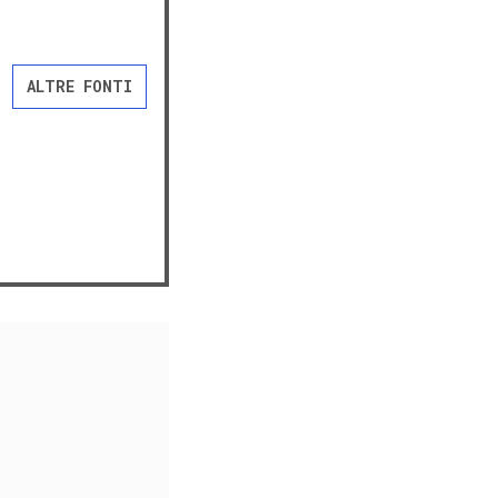
ALTRE FONTI