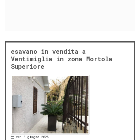
esavano in vendita a
Ventimiglia in zona Mortola
Superiore
ven 6 giugno 2025