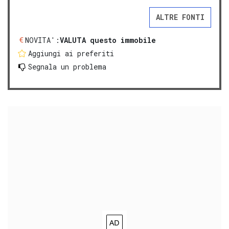
ALTRE FONTI
NOVITA':
VALUTA questo immobile
Aggiungi ai preferiti
Segnala un problema