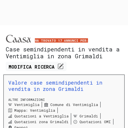
HA TROVATO 17 ANNUNCI PER:
Case semindipendenti in vendita a
Ventimiglia in zona Grimaldi
MODIFICA
RICERCA
Valore case semindipendenti in
vendita in zona Grimaldi
ALTRE INFORMAZIONI
Ventimiglia
Comune di Ventimiglia
Mappa: Ventimiglia
Quotazioni a Ventimiglia
Grimaldi
Quotazioni zona Grimaldi
Quotazioni OMI
Geopoi