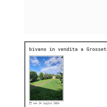
bivano in vendita a Grosset
ven 24 luglio 2026