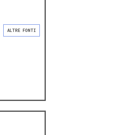
ALTRE FONTI