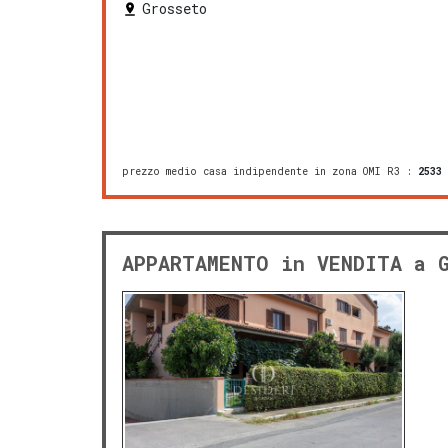
Grosseto
prezzo medio casa indipendente in zona OMI R3
:
2533
APPARTAMENTO in VENDITA a 