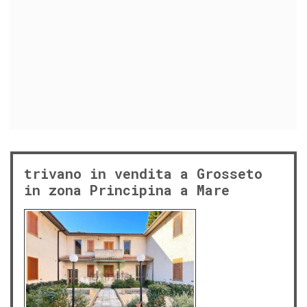
trivano in vendita a Grosseto
in zona Principina a Mare