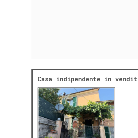
Casa indipendente in vendit