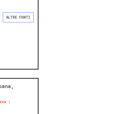
ALTRE FONTI
sana,
zza