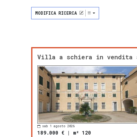
MODIFICA RICERCA
Villa a schiera in vendita 
sab 1 agosto 2026
189.000 €
|
m² 120