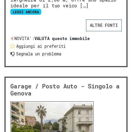
ideale per il tuo veico […]
LEGGI ANCORA
ALTRE FONTI
NOVITA':
VALUTA questo immobile
Aggiungi ai preferiti
Segnala un problema
Garage / Posto Auto - Singolo a
Genova