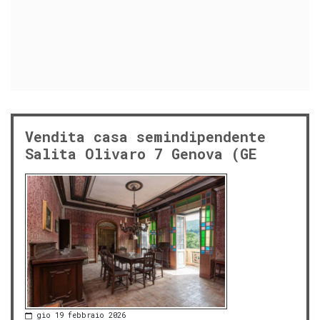
Vendita casa semindipendente
Salita Olivaro 7 Genova (GE
gio 19 febbraio 2026