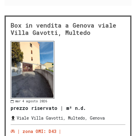
Box in vendita a Genova viale
Villa Gavotti, Multedo
mar 4 agosto 2026
prezzo riservato
|
m² n.d.
Viale Villa Gavotti, Multedo, Genova
zona OMI: D43