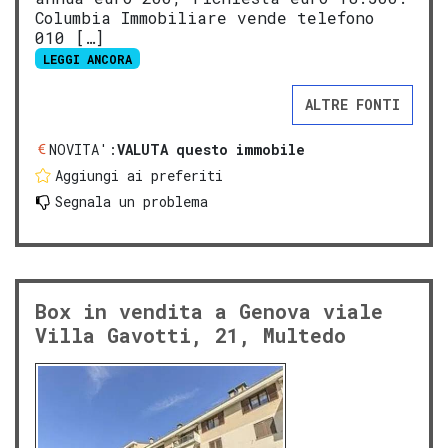
Columbia Immobiliare vende telefono
010 […]
LEGGI ANCORA
ALTRE FONTI
NOVITA':
VALUTA questo immobile
Aggiungi ai preferiti
Segnala un problema
Box in vendita a Genova viale
Villa Gavotti, 21, Multedo