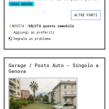
LEGGI ANCORA
ALTRE FONTI
NOVITA':
VALUTA questo immobile
Aggiungi ai preferiti
Segnala un problema
Garage / Posto Auto - Singolo a
Genova