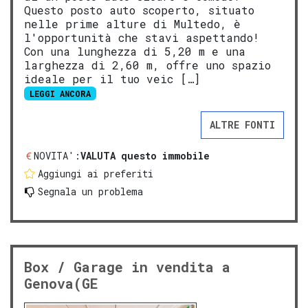
Questo posto auto scoperto, situato
nelle prime alture di Multedo, è
l'opportunità che stavi aspettando!
Con una lunghezza di 5,20 m e una
larghezza di 2,60 m, offre uno spazio
ideale per il tuo veic […]
LEGGI ANCORA
ALTRE FONTI
NOVITA':
VALUTA questo immobile
Aggiungi ai preferiti
Segnala un problema
Box / Garage in vendita a
Genova(GE