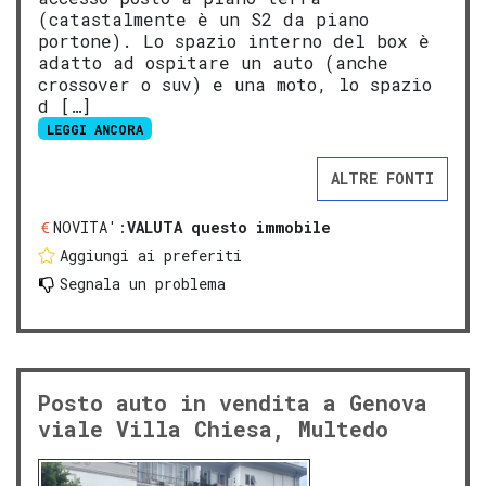
(catastalmente è un S2 da piano
portone). Lo spazio interno del box è
adatto ad ospitare un auto (anche
crossover o suv) e una moto, lo spazio
d […]
LEGGI ANCORA
ALTRE FONTI
NOVITA':
VALUTA questo immobile
Aggiungi ai preferiti
Segnala un problema
Posto auto in vendita a Genova
viale Villa Chiesa, Multedo