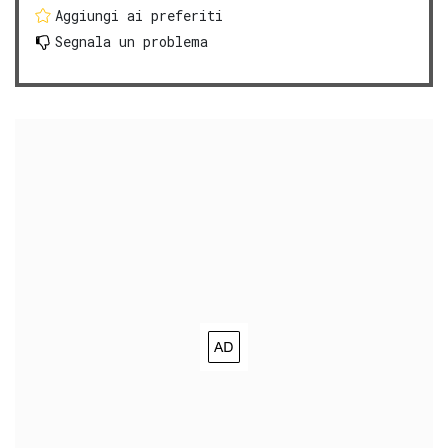
Aggiungi ai preferiti
Segnala un problema