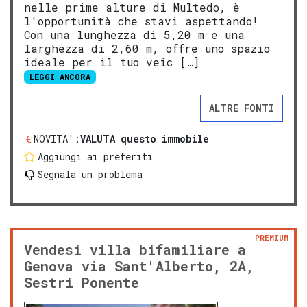
nelle prime alture di Multedo, è
l'opportunità che stavi aspettando!
Con una lunghezza di 5,20 m e una
larghezza di 2,60 m, offre uno spazio
ideale per il tuo veic […]
LEGGI ANCORA
ALTRE FONTI
NOVITA':
VALUTA questo immobile
Aggiungi ai preferiti
Segnala un problema
PREMIUM
Vendesi villa bifamiliare a
Genova via Sant'Alberto, 2A,
Sestri Ponente