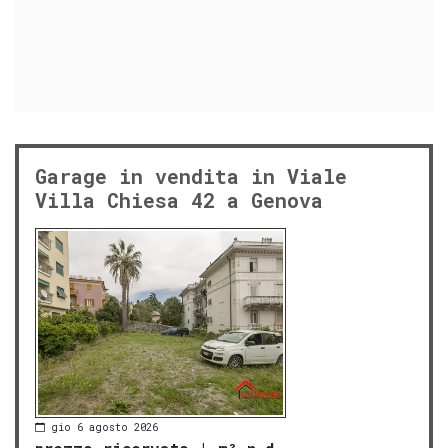
Garage in vendita in Viale
Villa Chiesa 42 a Genova
gio 6 agosto 2026