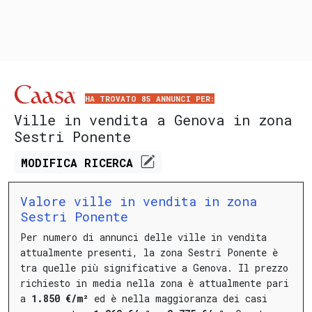
HA TROVATO 85 ANNUNCI PER:
Ville in vendita a Genova in zona
Sestri Ponente
MODIFICA
RICERCA
Valore ville in vendita in zona
Sestri Ponente
Per numero di annunci delle ville in vendita
attualmente presenti, la zona Sestri Ponente è
tra quelle più significative a Genova.
Il prezzo
richiesto in media nella zona è attualmente pari
a
1.850 €/m²
ed è nella maggioranza dei casi