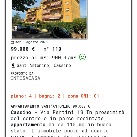
mer 5 agosto 2026
99.000 €
|
m² 110
prezzo al m²:
900 €/m²
Sant'Antonino, Cassino
PROPOSTO DA:
INTESACASA
piano: 4
bagni: 2
zona OMI: C1
APPARTAMENTO
SANT'ANTONINO 99.000 €
Cassino
- Via Pertini 18 In prossimità
del centro e in parco recintato,
appartamento
di ca 110 mq in buono
stato. L'immobile posto al quarto
piano, è composto da: ingresso su