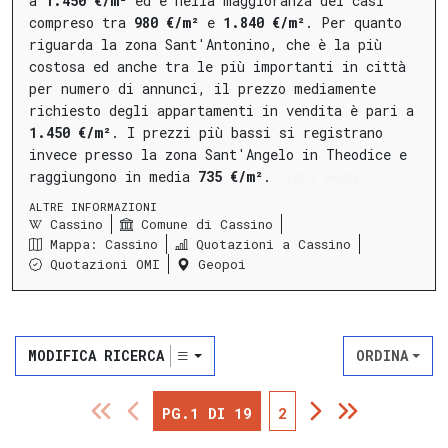
a
1.450 €/m²
ed è nella maggioranza dei casi
compreso tra
980 €/m²
e
1.840 €/m²
.
Per quanto
riguarda la
zona Sant'Antonino
, che è la più
costosa ed anche tra le più importanti in città
per numero di annunci, il prezzo mediamente
richiesto degli appartamenti in vendita è pari a
1.450 €/m²
.
I prezzi più bassi si registrano
invece presso la
zona Sant'Angelo in Theodice
e
raggiungono in media
735 €/m²
.
LEGGI ANCORA
ALTRE INFORMAZIONI
Cassino
Comune di Cassino
Mappa: Cassino
Quotazioni a Cassino
Quotazioni OMI
Geopoi
MODIFICA RICERCA
ORDINA
PG.1 DI 19
2