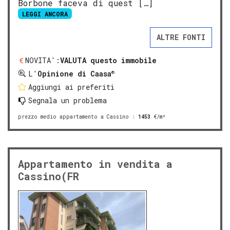
Borbone faceva di quest […]
LEGGI ANCORA
ALTRE FONTI
NOVITA':
VALUTA questo immobile
®
L'
Opinione di Caasa
Aggiungi ai preferiti
Segnala un problema
prezzo medio appartamento a Cassino
:
1453
€/m²
Appartamento in vendita a
Cassino(FR