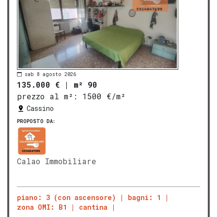
sab 8 agosto 2026
135.000 €
|
m² 90
prezzo al m²:
1500 €/m²
Cassino
PROPOSTO DA:
Calao Immobiliare
piano: 3 (con ascensore)
bagni: 1
zona OMI: B1
cantina