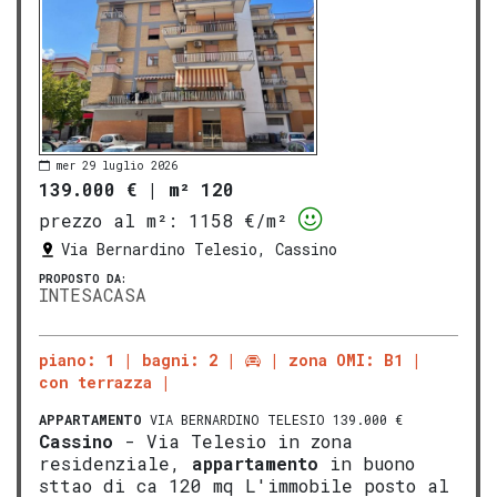
mer 29 luglio 2026
139.000 €
|
m² 120
prezzo al m²:
1158 €/m²
Via Bernardino Telesio, Cassino
PROPOSTO DA:
INTESACASA
piano: 1
bagni: 2
zona OMI: B1
con terrazza
APPARTAMENTO
VIA BERNARDINO TELESIO 139.000 €
Cassino
- Via Telesio in zona
residenziale,
appartamento
in buono
sttao di ca 120 mq L'immobile posto al