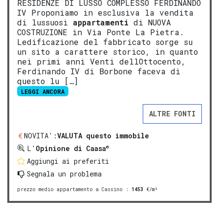
RESIDENZE DI LUSSO COMPLESSO FERDINANDO
IV Proponiamo in esclusiva la vendita
di lussuosi
appartamenti
di NUOVA
COSTRUZIONE in Via Ponte La Pietra.
Ledificazione del fabbricato sorge su
un sito a carattere storico, in quanto
nei primi anni Venti dellOttocento,
Ferdinando IV di Borbone faceva di
questo lu […]
LEGGI ANCORA
ALTRE FONTI
NOVITA':
VALUTA questo immobile
®
L'
Opinione di Caasa
Aggiungi ai preferiti
Segnala un problema
prezzo medio appartamento a Cassino
:
1453
€/m²