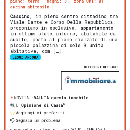
piano: terra
bagni: 3
zona OMI: B1
cucina abitabile
Cassino
, in pieno centro cittadino tra
Viale Dante e Corso Della Repubblica,
proponiamo in esclusiva,
appartamento
in ottimo stato interno, abitabile da
subito, posto al piano rialzato di una
piccola palazzina di sole 9 unità
abitative, com […]
LEGGI ANCORA
ULTERIORI DETTAGLI
NOVITA':
VALUTA questo immobile
®
L'
Opinione di Caasa
Aggiungi ai preferiti
Segnala un problema
prezzo medio appartamento in zona OMI B1
:
1540
€/m²