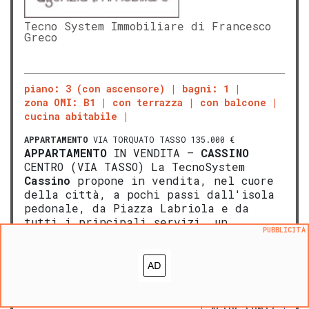
Tecno System Immobiliare di Francesco
Greco
piano: 3 (con ascensore)
bagni: 1
zona OMI: B1
con terrazza
con balcone
cucina abitabile
APPARTAMENTO
VIA TORQUATO TASSO 135.000 €
APPARTAMENTO
IN VENDITA –
CASSINO
CENTRO (VIA TASSO) La TecnoSystem
Cassino
propone in vendita, nel cuore
della città, a pochi passi dall'isola
pedonale, da Piazza Labriola e da
tutti i principali servizi, un
PUBBLICITÀ
luminoso
appartamento
di circa 100 mq,
situato al 3° piano di una palazzina
servita da ascensore […]
LEGGI ANCORA