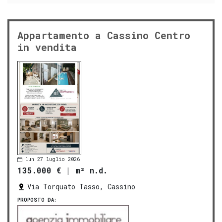
Appartamento a Cassino Centro
in vendita
lun 27 luglio 2026
135.000 €
|
m² n.d.
Via Torquato Tasso, Cassino
PROPOSTO DA: