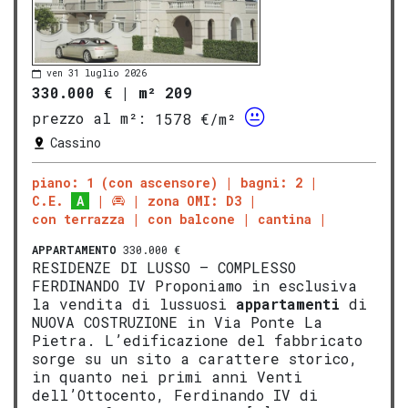
ven 31 luglio 2026
330.000 €
|
m² 209
prezzo al m²:
1578 €/m²
Cassino
piano: 1 (con ascensore)
bagni: 2
C.E.
A
zona OMI: D3
con terrazza
con balcone
cantina
APPARTAMENTO
330.000 €
RESIDENZE DI LUSSO – COMPLESSO
FERDINANDO IV Proponiamo in esclusiva
la vendita di lussuosi
appartamenti
di
NUOVA COSTRUZIONE in Via Ponte La
Pietra. L’edificazione del fabbricato
sorge su un sito a carattere storico,
in quanto nei primi anni Venti
dell’Ottocento, Ferdinando IV di