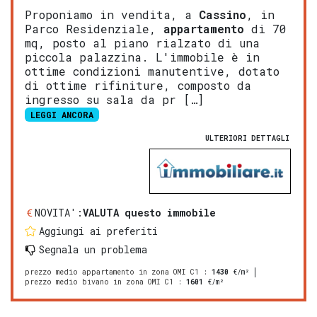
Proponiamo in vendita, a
Cassino
, in
Parco Residenziale,
appartamento
di 70
mq, posto al piano rialzato di una
piccola palazzina. L'immobile è in
ottime condizioni manutentive, dotato
di ottime rifiniture, composto da
ingresso su sala da pr […]
LEGGI ANCORA
ULTERIORI DETTAGLI
NOVITA':
VALUTA questo immobile
Aggiungi ai preferiti
Segnala un problema
prezzo medio appartamento in zona OMI C1
:
1430
€/m²
prezzo medio bivano in zona OMI C1
:
1601
€/m²