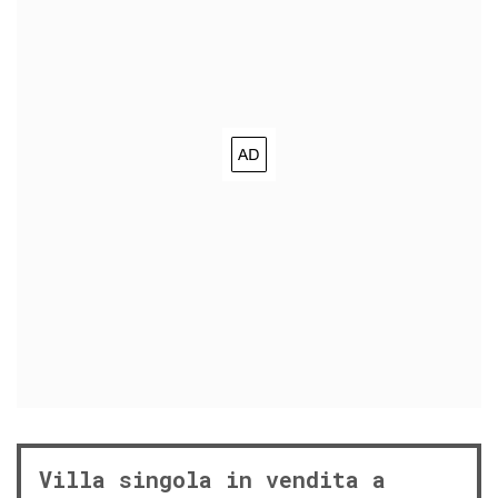
Villa singola in vendita a