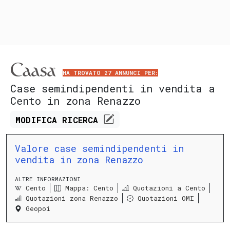
HA TROVATO 27 ANNUNCI PER:
Case semindipendenti in vendita a
Cento in zona Renazzo
MODIFICA
RICERCA
Valore case semindipendenti in
vendita in zona Renazzo
ALTRE INFORMAZIONI
Cento
Mappa: Cento
Quotazioni a Cento
Quotazioni zona Renazzo
Quotazioni OMI
Geopoi