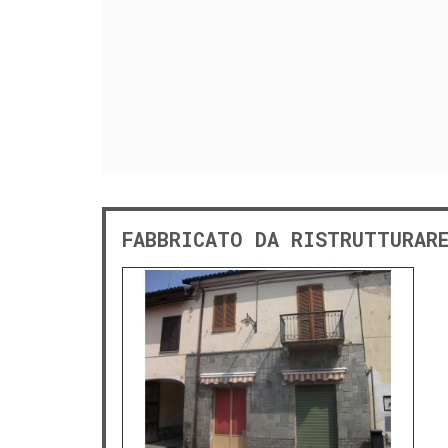
FABBRICATO DA RISTRUTTURAR