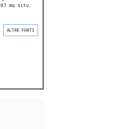
07 mq situ
ALTRE FONTI