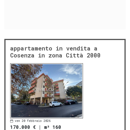
appartamento in vendita a
Cosenza in zona Città 2000
ven 20 febbraio 2026
170.000 €
|
m² 160