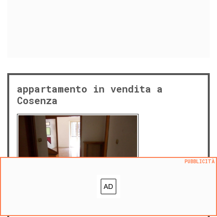
appartamento in vendita a
Cosenza
PUBBLICITÀ
mer 26 febbraio 2025