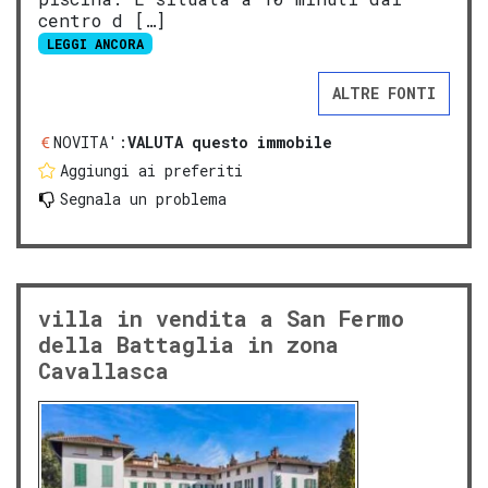
centro d […]
LEGGI ANCORA
ALTRE FONTI
NOVITA':
VALUTA questo immobile
Aggiungi ai preferiti
Segnala un problema
villa in vendita a San Fermo
della Battaglia in zona
Cavallasca