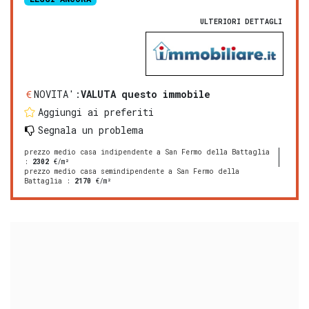
ULTERIORI DETTAGLI
NOVITA':
VALUTA questo immobile
Aggiungi ai preferiti
Segnala un problema
prezzo medio casa indipendente a San Fermo della Battaglia
:
2302
€/m²
prezzo medio casa semindipendente a San Fermo della
Battaglia
:
2170
€/m²