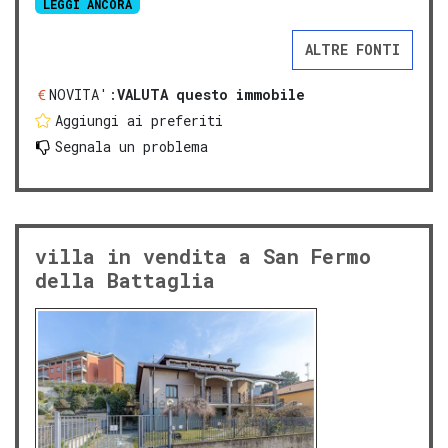
LEGGI ANCORA
ALTRE FONTI
NOVITA':
VALUTA questo immobile
Aggiungi ai preferiti
Segnala un problema
villa in vendita a San Fermo
della Battaglia