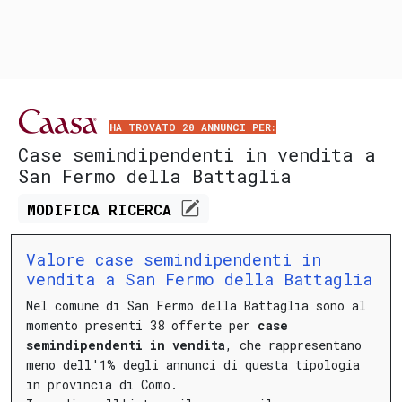
HA TROVATO 20 ANNUNCI PER:
Case semindipendenti in vendita a
San Fermo della Battaglia
MODIFICA
RICERCA
Valore case semindipendenti in
vendita a San Fermo della Battaglia
Nel comune di San Fermo della Battaglia sono al
momento presenti 38 offerte per
case
semindipendenti in vendita
, che rappresentano
meno dell'1% degli annunci di questa tipologia
in provincia di Como.