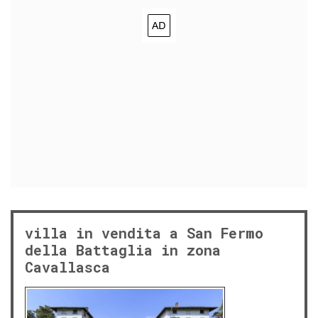
villa in vendita a San Fermo
della Battaglia in zona
Cavallasca