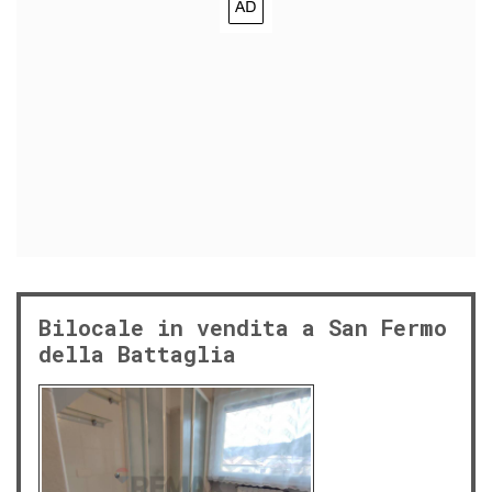
Bilocale in vendita a San Fermo
della Battaglia