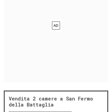
Vendita 2 camere a San Fermo
della Battaglia