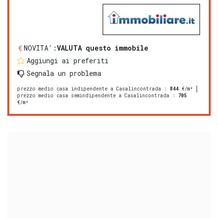
NOVITA':
VALUTA questo immobile
Aggiungi ai preferiti
Segnala un problema
prezzo medio casa indipendente a Casalincontrada
:
844
€/m²
prezzo medio casa semindipendente a Casalincontrada
:
705
€/m²