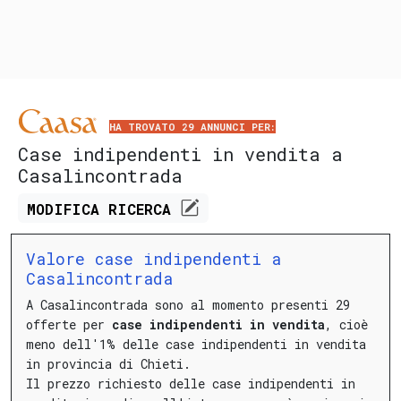
HA TROVATO 29 ANNUNCI PER:
Case indipendenti in vendita a
Casalincontrada
MODIFICA
RICERCA
Valore case indipendenti a
Casalincontrada
A Casalincontrada sono al momento presenti 29
offerte per
case indipendenti in vendita
, cioè
meno dell'1% delle case indipendenti in vendita
in provincia di Chieti.
Il prezzo richiesto delle case indipendenti in