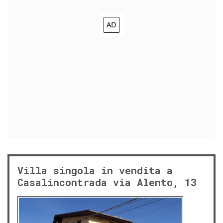
Villa singola in vendita a
Casalincontrada via Alento, 13