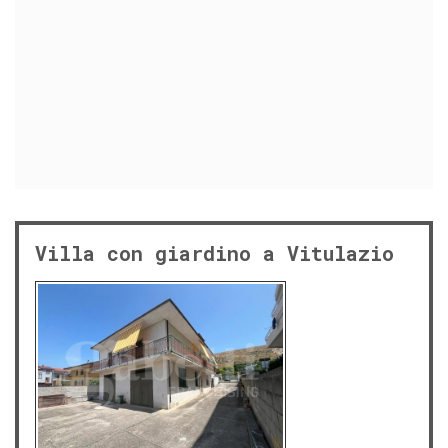
Villa con giardino a Vitulazio