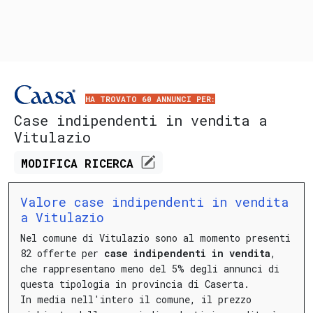
HA TROVATO 60 ANNUNCI PER:
Case indipendenti in vendita a
Vitulazio
MODIFICA
RICERCA
Valore case indipendenti in vendita
a Vitulazio
Nel comune di Vitulazio sono al momento presenti
82 offerte per
case indipendenti in vendita
,
che rappresentano meno del 5% degli annunci di
questa tipologia in provincia di Caserta.
In media nell'intero il comune, il prezzo