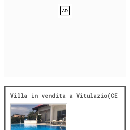
Villa in vendita a Vitulazio(CE